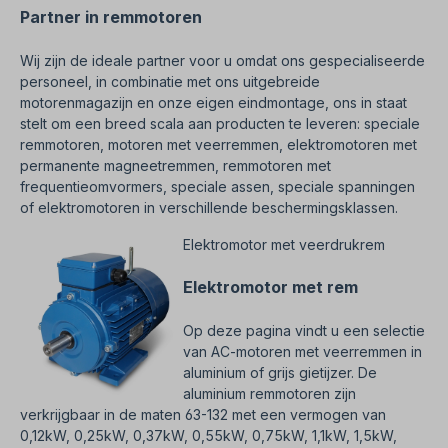
Partner in remmotoren
Wij zijn de ideale partner voor u omdat ons gespecialiseerde
personeel, in combinatie met ons uitgebreide
motorenmagazijn en onze eigen eindmontage, ons in staat
stelt om een breed scala aan producten te leveren: speciale
remmotoren, motoren met veerremmen, elektromotoren met
permanente magneetremmen, remmotoren met
frequentieomvormers, speciale assen, speciale spanningen
of elektromotoren in verschillende beschermingsklassen.
Elektromotor met veerdrukrem
Elektromotor met rem
Op deze pagina vindt u een selectie
van AC-motoren met veerremmen in
aluminium of grijs gietijzer. De
aluminium remmotoren zijn
verkrijgbaar in de maten 63-132 met een vermogen van
0,12kW, 0,25kW, 0,37kW, 0,55kW, 0,75kW, 1,1kW, 1,5kW,