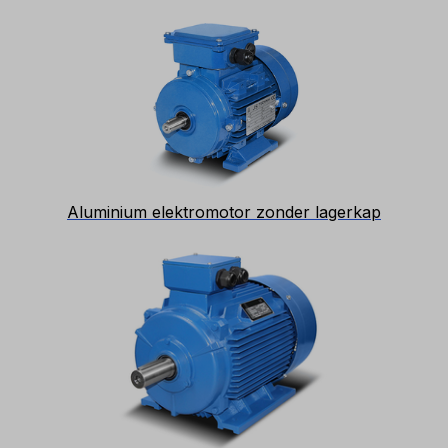
Aluminium elektromotor zonder lagerkap