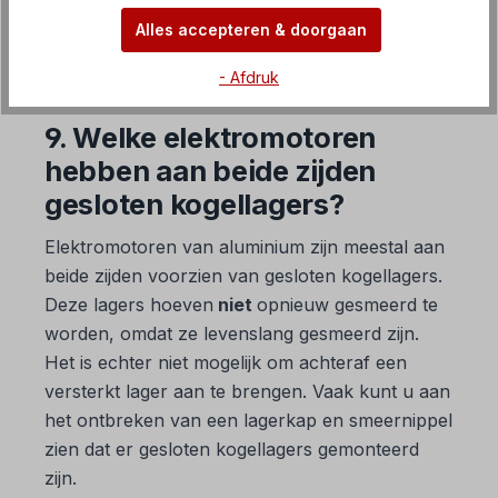
Alles accepteren & doorgaan
FAQ Frequentieomvormers
- Afdruk
9. Welke elektromotoren
hebben aan beide zijden
gesloten kogellagers?
Elektromotoren van aluminium zijn meestal aan
beide zijden voorzien van gesloten kogellagers.
Deze lagers hoeven
niet
opnieuw gesmeerd te
worden, omdat ze levenslang gesmeerd zijn.
Het is echter niet mogelijk om achteraf een
versterkt lager aan te brengen. Vaak kunt u aan
het ontbreken van een lagerkap en smeernippel
zien dat er gesloten kogellagers gemonteerd
zijn.