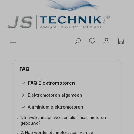
de hoofdinhoud
FAQ
FAQ Elektromotoren
Elektromotoren algemeen
Aluminium elektromotoren
1. In welke maten worden aluminium motoren
gebouwd?
2. Hoe worden de motorassen van de