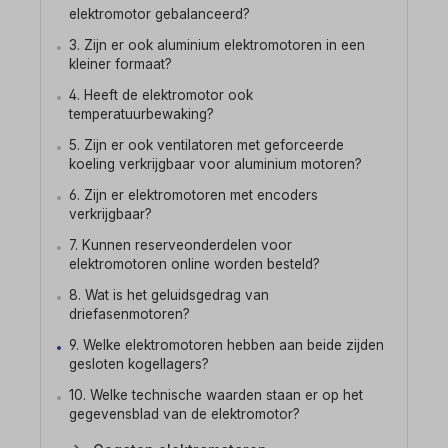
elektromotor gebalanceerd?
3. Zijn er ook aluminium elektromotoren in een
kleiner formaat?
4. Heeft de elektromotor ook
temperatuurbewaking?
5. Zijn er ook ventilatoren met geforceerde
koeling verkrijgbaar voor aluminium motoren?
6. Zijn er elektromotoren met encoders
verkrijgbaar?
7. Kunnen reserveonderdelen voor
elektromotoren online worden besteld?
8. Wat is het geluidsgedrag van
driefasenmotoren?
9. Welke elektromotoren hebben aan beide zijden
gesloten kogellagers?
10. Welke technische waarden staan er op het
gegevensblad van de elektromotor?