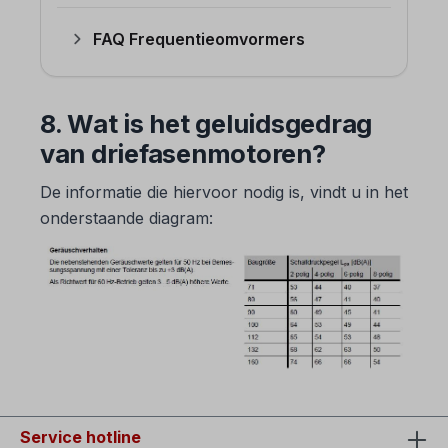
FAQ Frequentieomvormers
8. Wat is het geluidsgedrag
van driefasenmotoren?
De informatie die hiervoor nodig is, vindt u in het
onderstaande diagram:
Service hotline