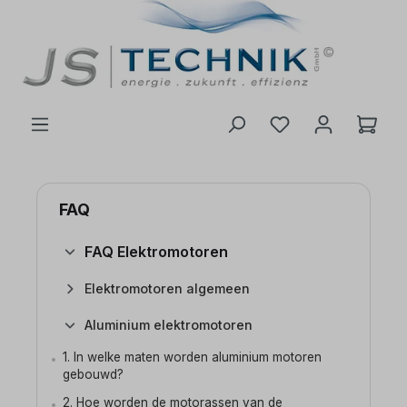
de hoofdinhoud
FAQ
FAQ Elektromotoren
Elektromotoren algemeen
Aluminium elektromotoren
1. In welke maten worden aluminium motoren
gebouwd?
2. Hoe worden de motorassen van de