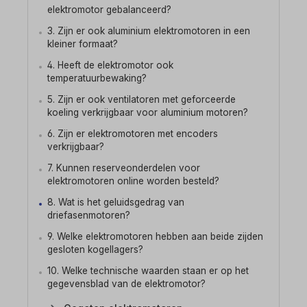
elektromotor gebalanceerd?
3. Zijn er ook aluminium elektromotoren in een
kleiner formaat?
4. Heeft de elektromotor ook
temperatuurbewaking?
5. Zijn er ook ventilatoren met geforceerde
koeling verkrijgbaar voor aluminium motoren?
6. Zijn er elektromotoren met encoders
verkrijgbaar?
7. Kunnen reserveonderdelen voor
elektromotoren online worden besteld?
8. Wat is het geluidsgedrag van
driefasenmotoren?
9. Welke elektromotoren hebben aan beide zijden
gesloten kogellagers?
10. Welke technische waarden staan er op het
gegevensblad van de elektromotor?