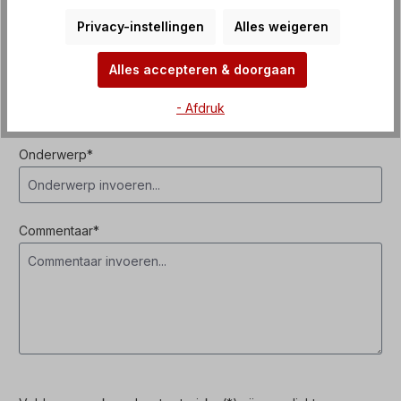
Privacy-instellingen
Alles weigeren
Alles accepteren & doorgaan
Telefoon*
- Afdruk
Onderwerp*
Commentaar*