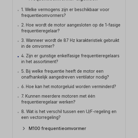
1. Welke vermogens zijn er beschikbaar voor
frequentieomvormers?
2. Hoe wordt de motor aangesloten op de 1-fasige
frequentieregelaar?
3. Wanneer wordt de 87 Hz karakteristiek gebruikt
in de omvormer?
4. Zijn er gunstige enkelfasige frequentieregelaars
in het assortiment?
5. Bij welke frequentie heeft de motor een
onafhankelijk aangedreven ventilator nodig?
6. Hoe kan het motorgeluid worden verminderd?
7. Kunnen meerdere motoren met één
frequentieregelaar werken?
8. Wat is het verschil tussen een U/F-regeling en
een vectorregeling?
M100 frequentieomvormer