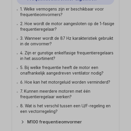
1. Welke vermogens zijn er beschikbaar voor
frequentieomvormers?
2. Hoe wordt de motor aangesloten op de 1-fasige
frequentieregelaar?
3. Wanneer wordt de 87 Hz karakteristiek gebruikt
in de omvormer?
4. Zijn er gunstige enkelfasige frequentieregelaars
in het assortiment?
5. Bij welke frequentie heeft de motor een
onafhankelijk aangedreven ventilator nodig?
6. Hoe kan het motorgeluid worden verminderd?
7. Kunnen meerdere motoren met één
frequentieregelaar werken?
8. Wat is het verschil tussen een U/F-regeling en
een vectorregeling?
M100 frequentieomvormer