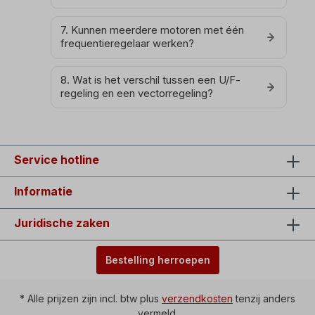
7. Kunnen meerdere motoren met één
frequentieregelaar werken?
8. Wat is het verschil tussen een U/F-
regeling en een vectorregeling?
Service hotline
Informatie
Juridische zaken
Bestelling herroepen
* Alle prijzen zijn incl. btw plus
verzendkosten
tenzij anders
vermeld.