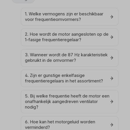
1. Welke vermogens zijn er beschikbaar
voor frequentieomvormers?
2. Hoe wordt de motor aangesloten op de
1-fasige frequentieregelaar?
3. Wanneer wordt de 87 Hz karakteristiek
gebruikt in de omvormer?
4. Zijn er gunstige enkelfasige
frequentieregelaars in het assortiment?
5. Bij welke frequentie heeft de motor een
onafhankelijk aangedreven ventilator
nodig?
6. Hoe kan het motorgeluid worden
verminderd?