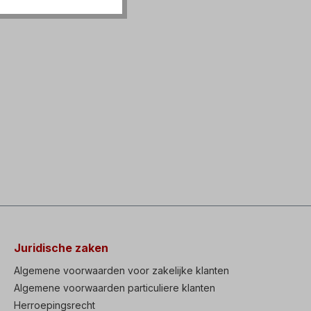
Juridische zaken
Algemene voorwaarden voor zakelijke klanten
Algemene voorwaarden particuliere klanten
Herroepingsrecht