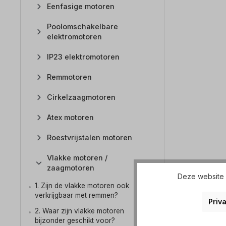
Eenfasige motoren
Poolomschakelbare
elektromotoren
IP23 elektromotoren
Remmotoren
Cirkelzaagmotoren
Atex motoren
Roestvrijstalen motoren
Vlakke motoren /
zaagmotoren
Deze website g
1. Zijn de vlakke motoren ook
verkrijgbaar met remmen?
Priva
2. Waar zijn vlakke motoren
bijzonder geschikt voor?