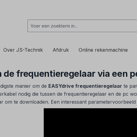
Over JS-Technik
Afdruk
Online rekenmachine
n de frequentieregelaar via een 
digste manier om de
EASYdrive frequentieregelaar
te par
rkabel nodig die tussen de frequentieregelaar en de pc wo
r om te downloaden. Een interessant parametervoorbeeld is