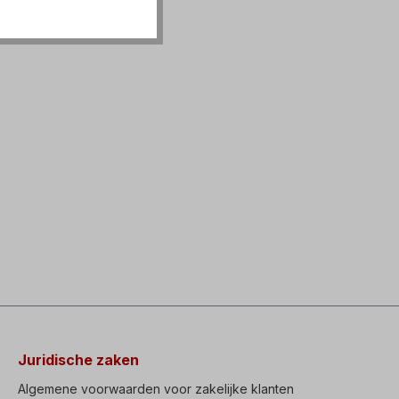
Juridische zaken
Algemene voorwaarden voor zakelijke klanten