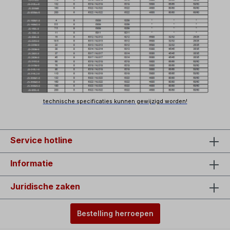
technische specificaties kunnen gewijzigd worden!
Service hotline
Informatie
Juridische zaken
Bestelling herroepen