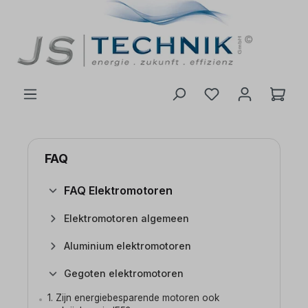
de hoofdinhoud
FAQ
FAQ Elektromotoren
Elektromotoren algemeen
Aluminium elektromotoren
Gegoten elektromotoren
1. Zijn energiebesparende motoren ook