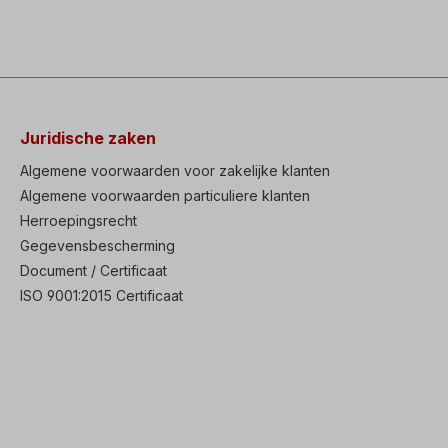
Juridische zaken
Algemene voorwaarden voor zakelijke klanten
Algemene voorwaarden particuliere klanten
Herroepingsrecht
Gegevensbescherming
Document / Certificaat
ISO 9001:2015 Certificaat