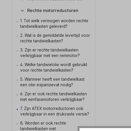
Rechte motorreductoren
1. Tot welk vermogen worden rechte
tandwielkasten geleverd?
2. Wat is de gemiddelde levertijd voor
rechte tandwielkasten?
3. Zijn er rechte tandwielkasten
verkrijgbaar met een remmotor?
4. Welke tandwielolie wordt gebruikt
voor rechte tandwielkasten?
5. Wanneer heeft een tandwielkast
een olie-expansievat nodig?
6. Zijn er ook rechte tandwielkasten
met eenfasemotoren verkrijgbaar?
7. Zijn ATEX motorreductoren ook
verkrijgbaar in een drukvaste versie?
8. Worden er ook rechte
tandwielkasten met