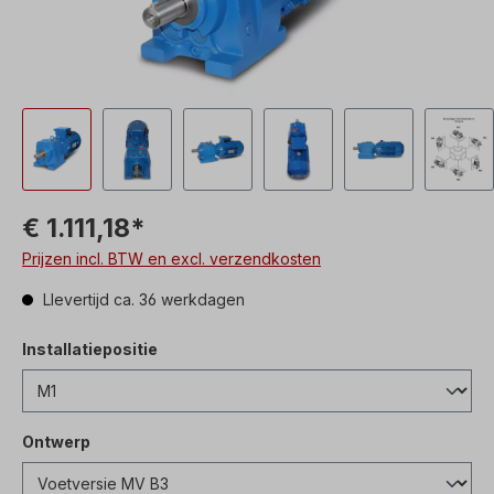
€ 1.111,18*
Prijzen incl. BTW en excl. verzendkosten
Llevertijd ca. 36 werkdagen
Installatiepositie
Ontwerp