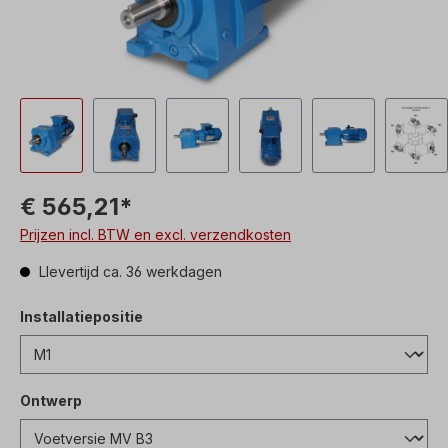
€ 565,21*
Prijzen incl. BTW en excl. verzendkosten
Llevertijd ca. 36 werkdagen
Installatiepositie
Ontwerp