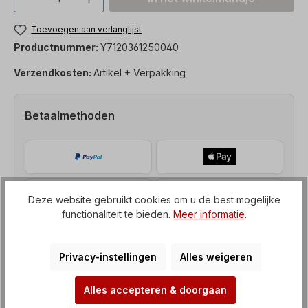
Toevoegen aan verlanglijst
Productnummer:
Y7120361250040
Verzendkosten:
Artikel + Verpakking
Betaalmethoden
Deze website gebruikt cookies om u de best mogelijke
functionaliteit te bieden.
Meer informatie
.
Privacy-instellingen
Alles weigeren
Alles accepteren & doorgaan