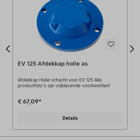
EV 125 Afdekkap holle as
Afdekkap Holle schacht voor EV 125 Alle
productfoto's zijn vrijblijvende voorbeelden!
€ 67,09*
Details