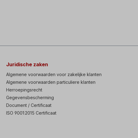
Juridische zaken
Algemene voorwaarden voor zakelijke klanten
Algemene voorwaarden particuliere klanten
Herroepingsrecht
Gegevensbescherming
Document / Certificaat
ISO 9001:2015 Certificaat