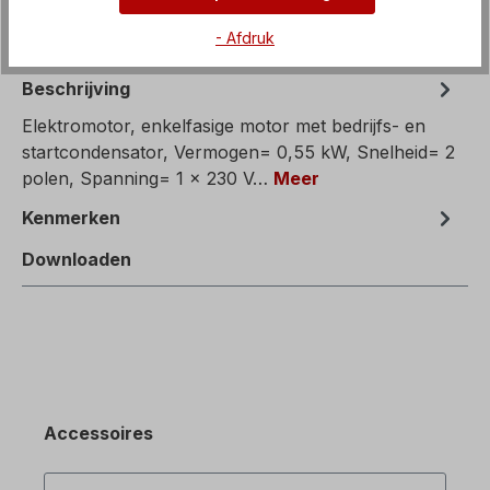
- Afdruk
Beschrijving
Elektromotor, enkelfasige motor met bedrijfs- en
startcondensator, Vermogen= 0,55 kW, Snelheid= 2
polen, Spanning= 1 x 230 V…
Meer
Kenmerken
Downloaden
Accessoires