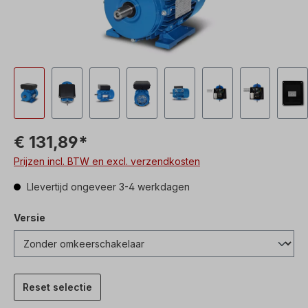
€ 131,89*
Prijzen incl. BTW en excl. verzendkosten
Llevertijd ongeveer 3-4 werkdagen
Versie
Reset selectie