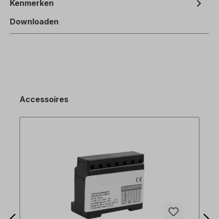
Kenmerken
Downloaden
Accessoires