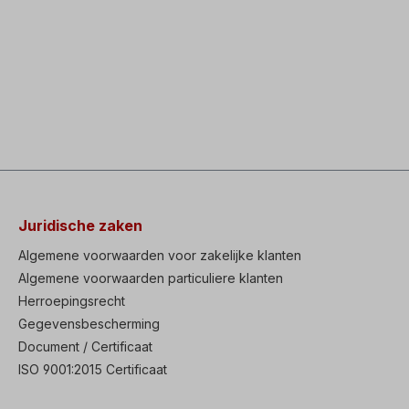
Juridische zaken
Algemene voorwaarden voor zakelijke klanten
Algemene voorwaarden particuliere klanten
Herroepingsrecht
Gegevensbescherming
Document / Certificaat
ISO 9001:2015 Certificaat