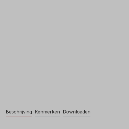
Beschrijving
Kenmerken
Downloaden