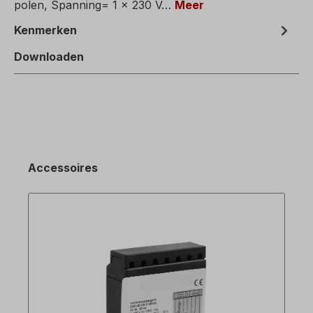
polen, Spanning= 1 x 230 V…
Meer
Kenmerken
Downloaden
Accessoires