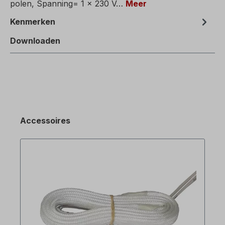
polen, Spanning= 1 x 230 V…
Meer
Kenmerken
Downloaden
Accessoires