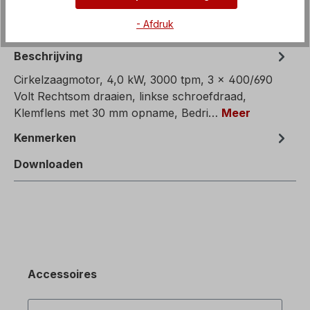
- Afdruk
Beschrijving
Cirkelzaagmotor, 4,0 kW, 3000 tpm, 3 x 400/690
Volt Rechtsom draaien, linkse schroefdraad,
Klemflens met 30 mm opname, Bedri…
Meer
Kenmerken
Downloaden
Accessoires