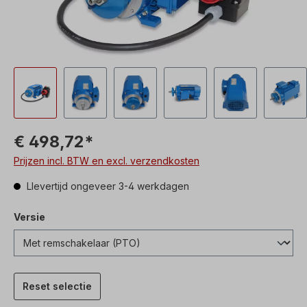
€ 498,72*
Prijzen incl. BTW en excl. verzendkosten
Llevertijd ongeveer 3-4 werkdagen
Versie
Reset selectie